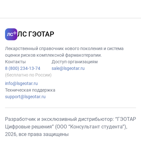
ЛС ГЭОТАР
Лекарственный справочник нового поколения и система
оценки рисков комплексной фармакотерапии.
Контакты
Доступ организациям
8 (800) 234-13-74
sale@lsgeotar.ru
(бесплатно по России)
info@lsgeotar.ru
Техническая поддержка
support@lsgeotar.ru
Разработчик и эксклюзивный дистрибьютор: “ГЭОТАР
Цифровые решения” (ООО “Консультант студента”),
2026
, все права защищены