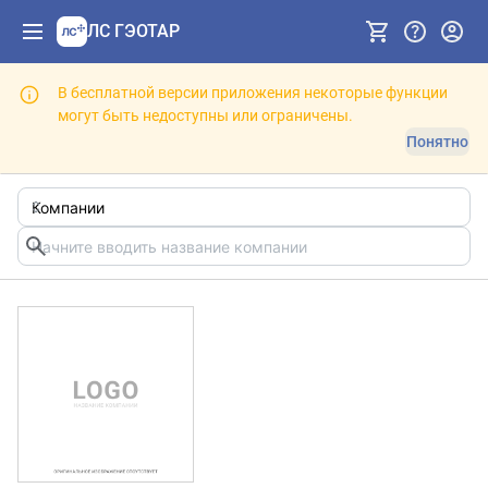
ЛС ГЭОТАР
В бесплатной версии приложения некоторые функции
могут быть недоступны или ограничены.
Понятно