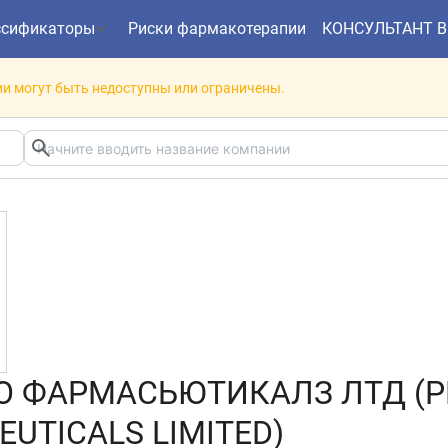
ссификаторы
Риски фармакотерапии
КОНСУЛЬТАНТ 
и могут быть недоступны или ограничены.
О ФАРМАСЬЮТИКАЛЗ ЛТД (P
UTICALS LIMITED)