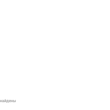
 найдены