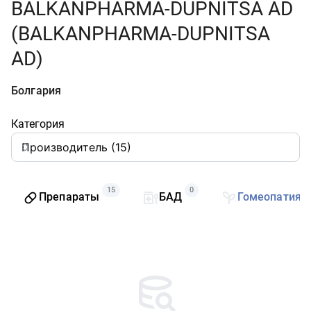
BALKANPHARMA-DUPNITSA AD
(BALKANPHARMA-DUPNITSA
AD)
Болгария
Категория
15
0
Препараты
БАД
Гомеопатия