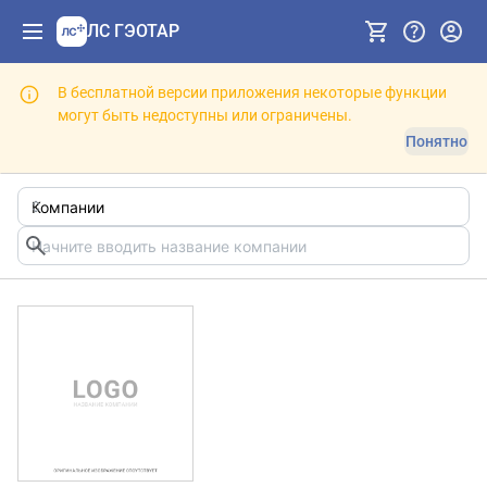
ЛС ГЭОТАР
В бесплатной версии приложения некоторые функции
могут быть недоступны или ограничены.
Понятно