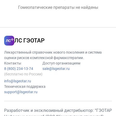
Гомеопатические препараты не найдены
ЛС ГЭОТАР
Лекарственный справочник нового поколения и система
оценки рисков комплексной фармакотерапии.
Контакты
Доступ организациям
8 (800) 234-13-74
sale@lsgeotar.ru
(бесплатно по России)
info@lsgeotar.ru
Техническая поддержка
support@lsgeotar.ru
Разработчик и эксклюзивный дистрибьютор: “ГЭОТАР