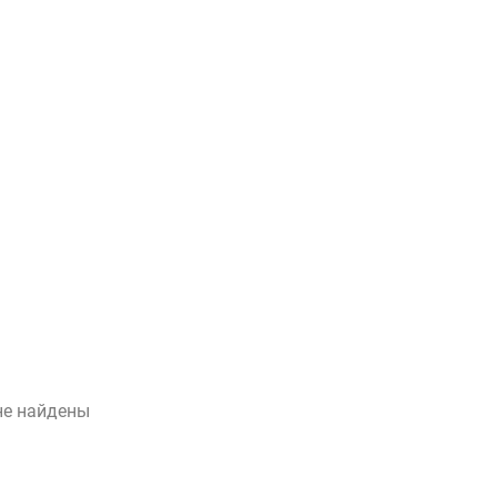
не найдены