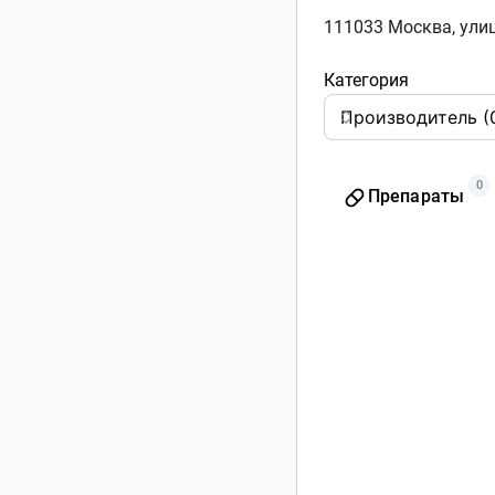
111033 Москва, улиц
Категория
0
Препараты