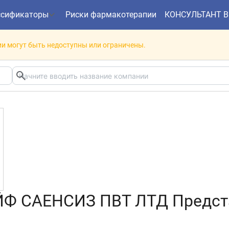
ссификаторы
Риски фармакотерапии
КОНСУЛЬТАНТ 
и могут быть недоступны или ограничены.
Ф САЕНСИЗ ПВТ ЛТД Предст