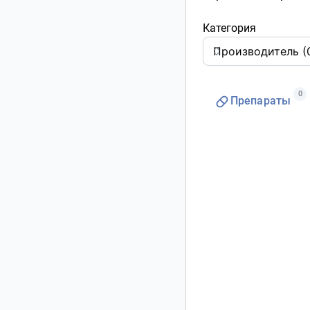
Категория
0
Препараты