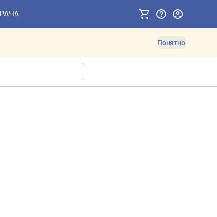
ВРАЧА
Понятно