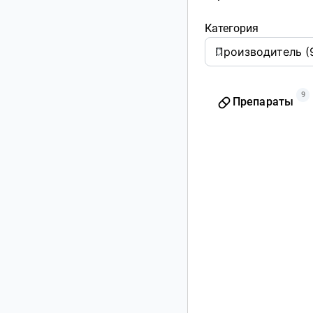
Категория
9
Препараты