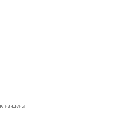
не найдены