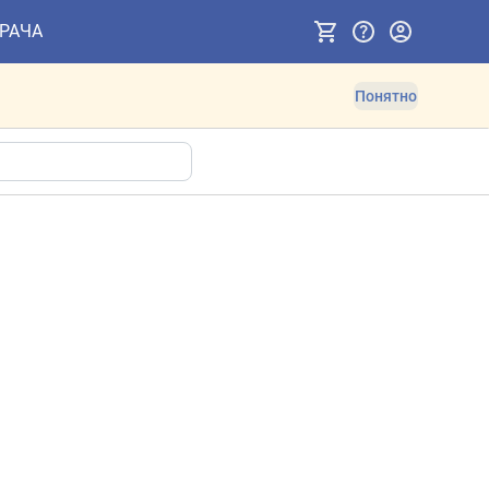
ВРАЧА
Понятно