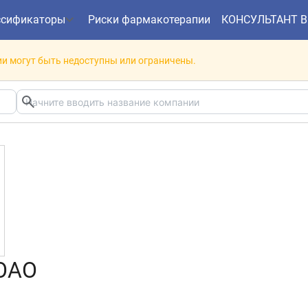
ссификаторы
Риски фармакотерапии
КОНСУЛЬТАНТ 
и могут быть недоступны или ограничены.
ОАО