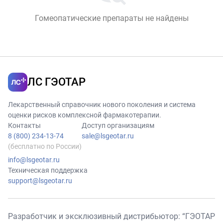
Гомеопатические препараты не найдены
ЛС ГЭОТАР
Лекарственный справочник нового поколения и система
оценки рисков комплексной фармакотерапии.
Контакты
Доступ организациям
8 (800) 234-13-74
sale@lsgeotar.ru
(бесплатно по России)
info@lsgeotar.ru
Техническая поддержка
support@lsgeotar.ru
Разработчик и эксклюзивный дистрибьютор: “ГЭОТАР