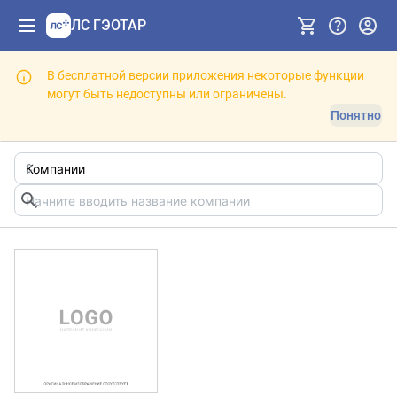
ЛС ГЭОТАР
В бесплатной версии приложения некоторые функции
могут быть недоступны или ограничены.
Понятно