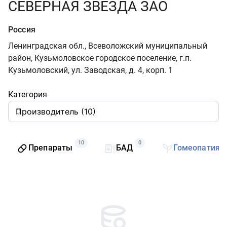
СЕВЕРНАЯ ЗВЕЗДА ЗАО
Россия
Ленинградская обл., Всеволожский муниципальный
район, Кузьмоловское городское поселение, г.п.
Кузьмоловский, ул. Заводская, д. 4, корп. 1
Категория
10
0
Препараты
БАД
Гомеопатия