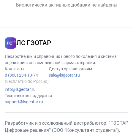
Биологически активные добавки не найдены
ЛС ГЭОТАР
Лекарственный справочник нового поколения и система
оценки рисков комплексной фармакотерапии.
Контакты
Доступ организациям
8 (800) 234-13-74
sale@lsgeotar.ru
(бесплатно по России)
info@lsgeotar.ru
Техническая поддержка
support@lsgeotar.ru
Разработчик и эксклюзивный дистрибьютор: “ГЭОТАР
Цифровые решения” (ООО “Консультант студента”),