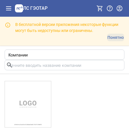
ЛС ГЭОТАР
В бесплатной версии приложения некоторые функции
могут быть недоступны или ограничены.
Понятно