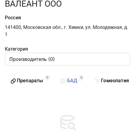
ВАЛЕАНТ ООО
Россия
141400, Московская обл., г. Химки, ул. Молодежная, д.
1
Категория
0
0
0
Препараты
БАД
Гомеопатия