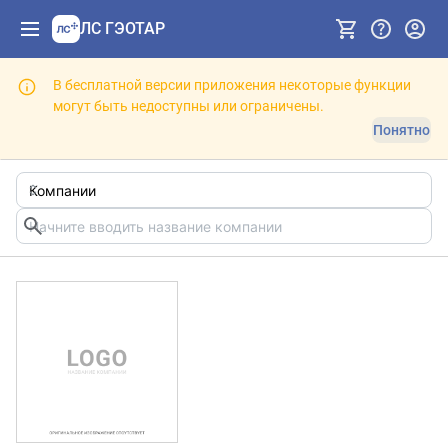
ЛС ГЭОТАР
В бесплатной версии приложения некоторые функции
могут быть недоступны или ограничены.
Понятно