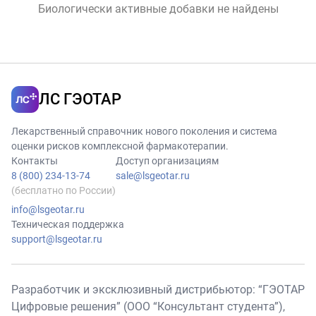
Биологически активные добавки не найдены
ЛС ГЭОТАР
Лекарственный справочник нового поколения и система
оценки рисков комплексной фармакотерапии.
Контакты
Доступ организациям
8 (800) 234-13-74
sale@lsgeotar.ru
(бесплатно по России)
info@lsgeotar.ru
Техническая поддержка
support@lsgeotar.ru
Разработчик и эксклюзивный дистрибьютор: “ГЭОТАР
Цифровые решения” (ООО “Консультант студента”),