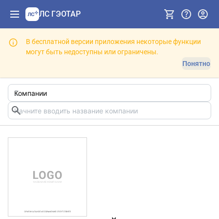
ЛС ГЭОТАР
В бесплатной версии приложения некоторые функции
могут быть недоступны или ограничены.
Понятно