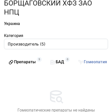
БОРЩАГОВСКИЙ ХФЗ ЗАО
НПЦ
Украина
Категория
5
0
0
Препараты
БАД
Гомеопатия
Гомеопатические препараты не найдены