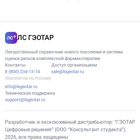
ЛС ГЭОТАР
Лекарственный справочник нового поколения и система
оценки рисков комплексной фармакотерапии.
Контакты
Доступ организациям
8 (800) 234-13-74
sale@lsgeotar.ru
(бесплатно по России)
info@lsgeotar.ru
Техническая поддержка
support@lsgeotar.ru
Разработчик и эксклюзивный дистрибьютор: “ГЭОТАР
Цифровые решения” (ООО “Консультант студента”),
2026
, все права защищены