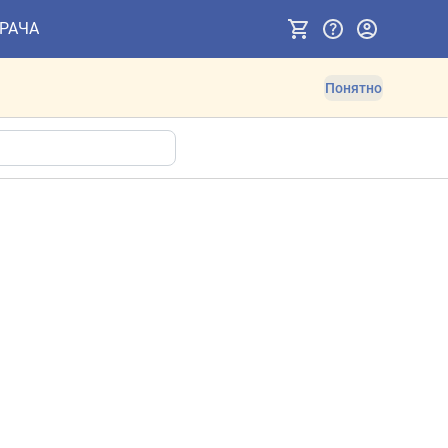
ВРАЧА
Понятно