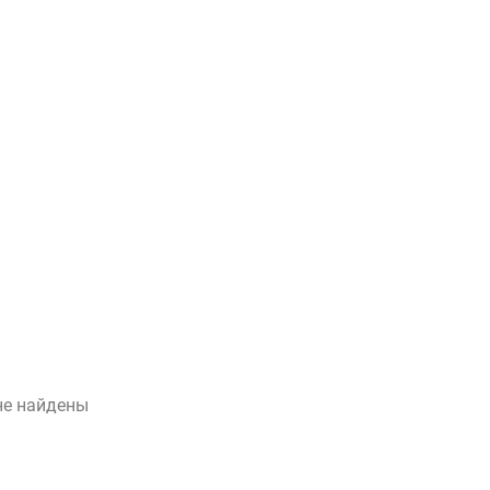
не найдены