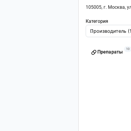
105005, г. Москва, у
Категория
10
Препараты