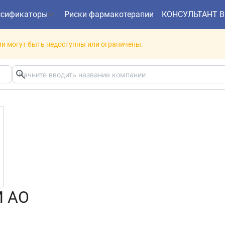
ссификаторы
Риски фармакотерапии
КОНСУЛЬТАНТ 
и могут быть недоступны или ограничены.
 АО