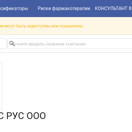
ссификаторы
Риски фармакотерапии
КОНСУЛЬТАНТ 
и могут быть недоступны или ограничены.
С РУС ООО