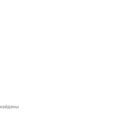
 найдены