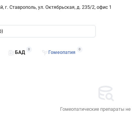
 г. Ставрополь, ул. Октябрьская, д. 235/2, офис 1
0
0
БАД
Гомеопатия
Гомеопатические препараты не