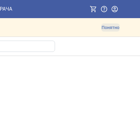
ВРАЧА
Понятно