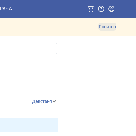
ВРАЧА
Понятно
Действия