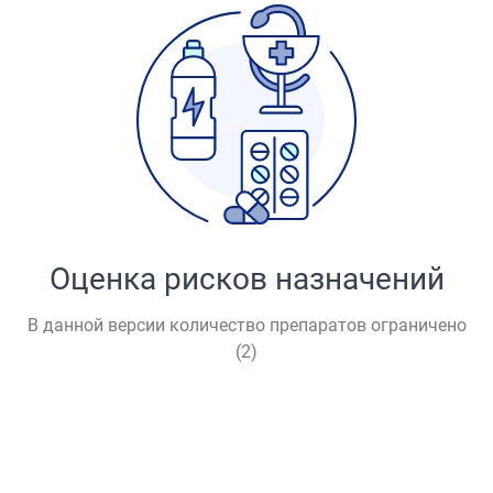
Оценка рисков назначений
В данной версии количество препаратов ограничено
(
2
)