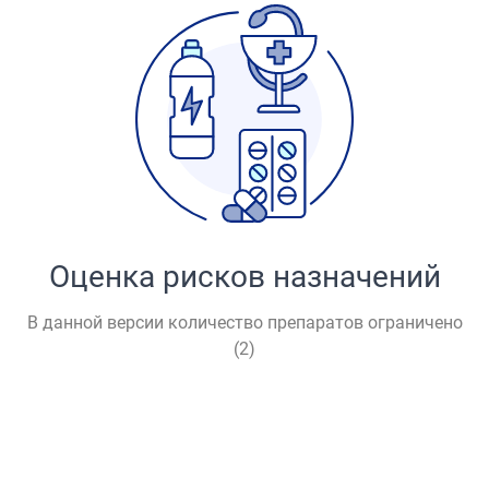
Оценка рисков назначений
В данной версии количество препаратов ограничено
(
2
)