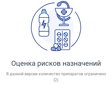
Оценка рисков назначений
В данной версии количество препаратов ограничено
(
2
)