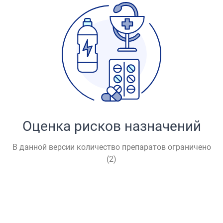
Оценка рисков назначений
В данной версии количество препаратов ограничено
(
2
)