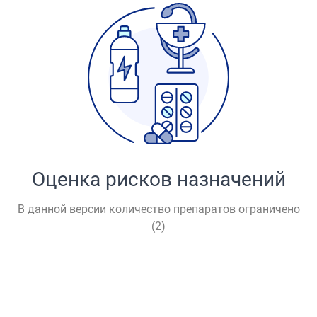
Оценка рисков назначений
В данной версии количество препаратов ограничено
(
2
)