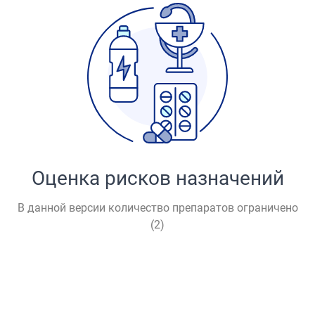
Оценка рисков назначений
В данной версии количество препаратов ограничено
(
2
)