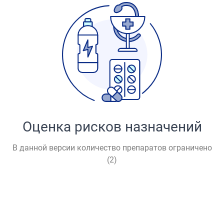
Оценка рисков назначений
В данной версии количество препаратов ограничено
(
2
)