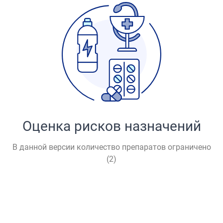
Оценка рисков назначений
В данной версии количество препаратов ограничено
(
2
)