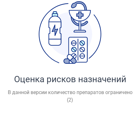
Оценка рисков назначений
В данной версии количество препаратов ограничено
(
2
)