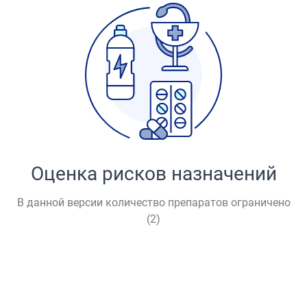
Оценка рисков назначений
В данной версии количество препаратов ограничено
(
2
)