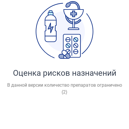
Оценка рисков назначений
В данной версии количество препаратов ограничено
(
2
)