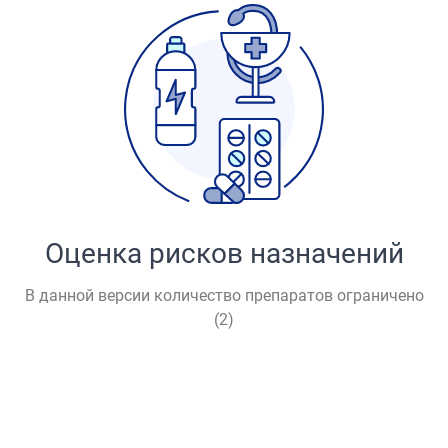
Оценка рисков назначений
В данной версии количество препаратов ограничено
(
2
)