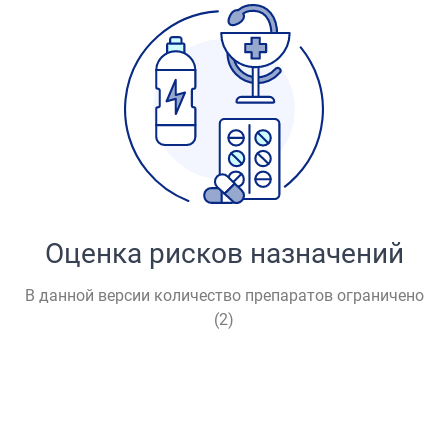
Оценка рисков назначений
В данной версии количество препаратов ограничено
(
2
)