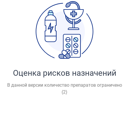
Оценка рисков назначений
В данной версии количество препаратов ограничено
(
2
)