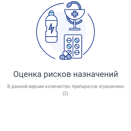
Оценка рисков назначений
В данной версии количество препаратов ограничено
(
2
)