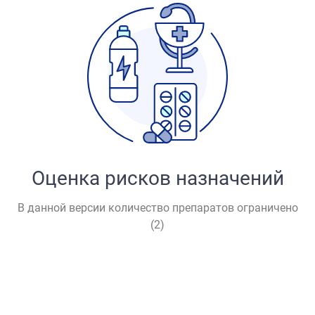
Оценка рисков назначений
В данной версии количество препаратов ограничено
(
2
)