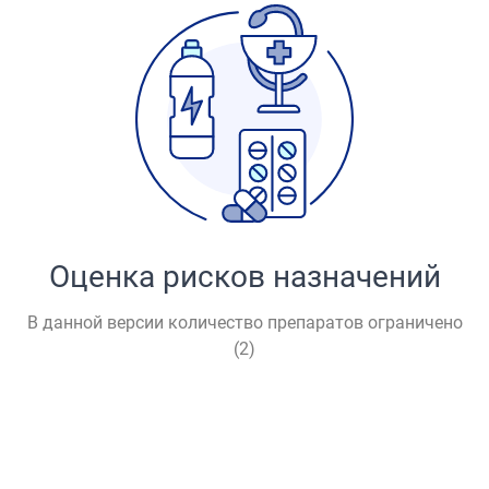
Оценка рисков назначений
В данной версии количество препаратов ограничено
(
2
)