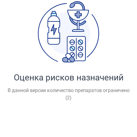
Оценка рисков назначений
В данной версии количество препаратов ограничено
(
2
)