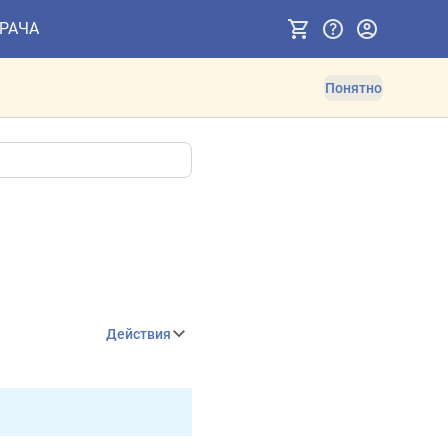
ВРАЧА
Понятно
Действия