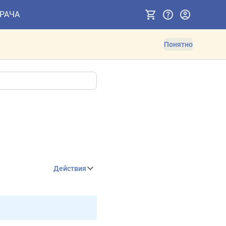
ВРАЧА
Понятно
Действия