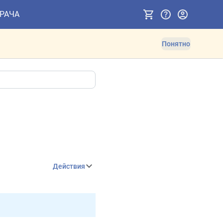
ВРАЧА
Понятно
Действия