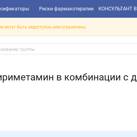
ссификаторы
Риски фармакотерапии
КОНСУЛЬТАНТ 
и могут быть недоступны или ограничены.
ириметамин в комбинации с 