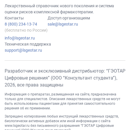
Лекарственный справочник нового поколения и система
оценки рисков комплексной фармакотерапии.
Контакты
Доступ организациям
8 (800) 234-13-74
sale@lsgeotar.ru
(бесплатно по России)
info@lsgeotar.ru
Техническая поддержка
support@lsgeotar.ru
Разработчик и эксклюзивный дистрибьютор: “ГЭОТАР
Цифровые решения” (ООО “Консультант студента”),
2026
, все права защищены
Информация о препаратах, размещенная на сайте, предназначена
только для специалистов. Описания лекарственных средств не могут
быть использованы пациентами для принятия самостоятельного
решения об их применении.
Запрещено копирование любых инструкций лекарственных средств,
биологически активных добавок или иной информации с сайта
www.lsgeotar.ru
без письменного разрешения “ГЭОТАР Цифровые