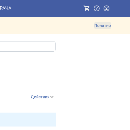
ВРАЧА
Понятно
Действия