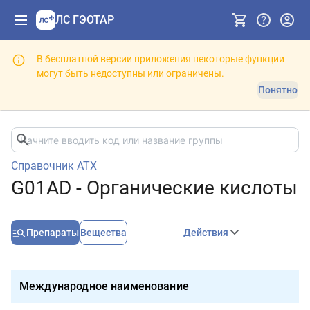
ЛС ГЭОТАР
В бесплатной версии приложения некоторые функции
могут быть недоступны или ограничены.
Понятно
Справочник АТХ
G01AD - Органические кислоты
Препараты
Вещества
Действия
Международное наименование