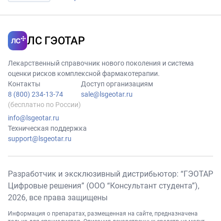
ЛС ГЭОТАР
Лекарственный справочник нового поколения и система
оценки рисков комплексной фармакотерапии.
Контакты
Доступ организациям
8 (800) 234-13-74
sale@lsgeotar.ru
(бесплатно по России)
info@lsgeotar.ru
Техническая поддержка
support@lsgeotar.ru
Разработчик и эксклюзивный дистрибьютор: “ГЭОТАР
Цифровые решения” (ООО “Консультант студента”),
2026
, все права защищены
Информация о препаратах, размещенная на сайте, предназначена