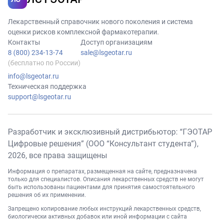
Лекарственный справочник нового поколения и система
оценки рисков комплексной фармакотерапии.
Контакты
Доступ организациям
8 (800) 234-13-74
sale@lsgeotar.ru
(бесплатно по России)
info@lsgeotar.ru
Техническая поддержка
support@lsgeotar.ru
Разработчик и эксклюзивный дистрибьютор: “ГЭОТАР
Цифровые решения” (ООО “Консультант студента”),
2026
, все права защищены
Информация о препаратах, размещенная на сайте, предназначена
только для специалистов. Описания лекарственных средств не могут
быть использованы пациентами для принятия самостоятельного
решения об их применении.
Запрещено копирование любых инструкций лекарственных средств,
биологически активных добавок или иной информации с сайта