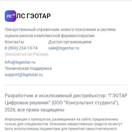
ЛС ГЭОТАР
Лекарственный справочник нового поколения и система
оценки рисков комплексной фармакотерапии.
Контакты
Доступ организациям
8 (800) 234-13-74
sale@lsgeotar.ru
(бесплатно по России)
info@lsgeotar.ru
Техническая поддержка
support@lsgeotar.ru
Разработчик и эксклюзивный дистрибьютор: “ГЭОТАР
Цифровые решения” (ООО “Консультант студента”),
2026
, все права защищены
Информация о препаратах, размещенная на сайте, предназначена
только для специалистов. Описания лекарственных средств не могут
быть использованы пациентами для принятия самостоятельного