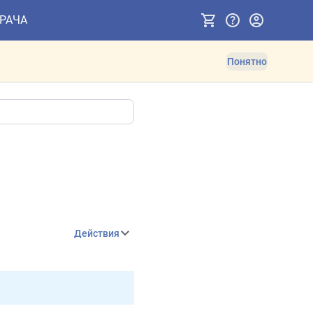
ВРАЧА
Понятно
Действия