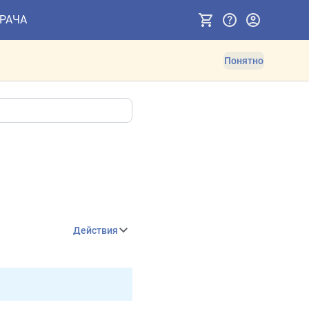
ВРАЧА
Понятно
Действия