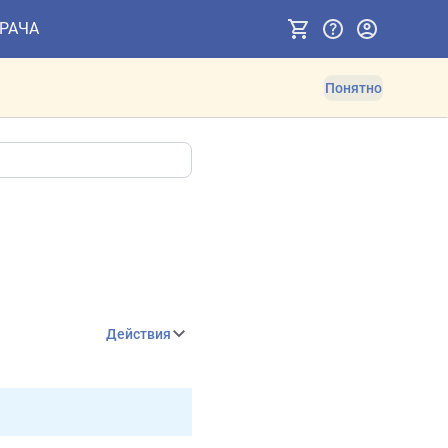
ВРАЧА
Понятно
Действия