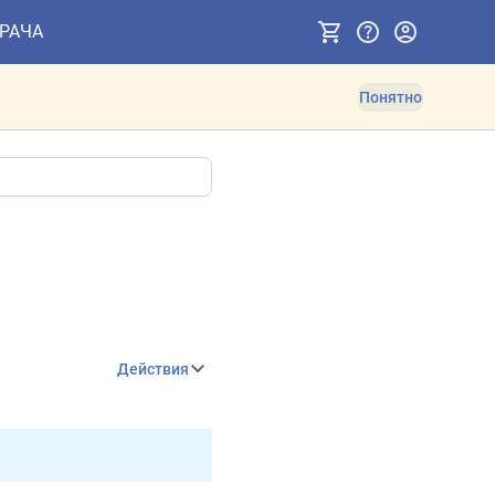
ВРАЧА
Понятно
Действия