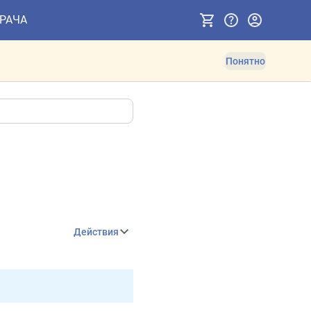
ВРАЧА
Понятно
Действия