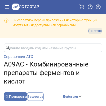
ЛС ГЭОТАР
В бесплатной версии приложения некоторые функции
могут быть недоступны или ограничены.
Понятно
Справочник АТХ
A09AC - Комбинированные
препараты ферментов и
кислот
Препараты
Вещества
Действия