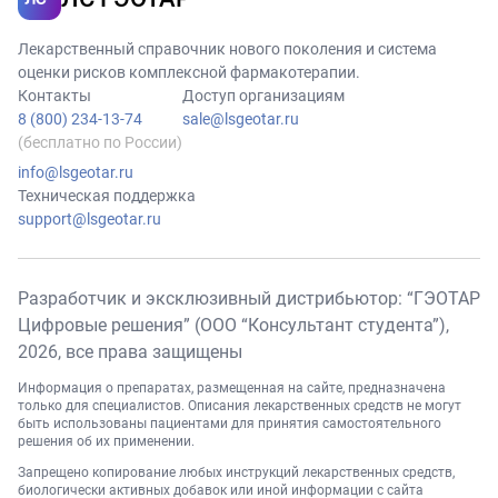
Лекарственный справочник нового поколения и система
оценки рисков комплексной фармакотерапии.
Контакты
Доступ организациям
8 (800) 234-13-74
sale@lsgeotar.ru
(бесплатно по России)
info@lsgeotar.ru
Техническая поддержка
support@lsgeotar.ru
Разработчик и эксклюзивный дистрибьютор: “ГЭОТАР
Цифровые решения” (ООО “Консультант студента”),
2026
, все права защищены
Информация о препаратах, размещенная на сайте, предназначена
только для специалистов. Описания лекарственных средств не могут
быть использованы пациентами для принятия самостоятельного
решения об их применении.
Запрещено копирование любых инструкций лекарственных средств,
биологически активных добавок или иной информации с сайта