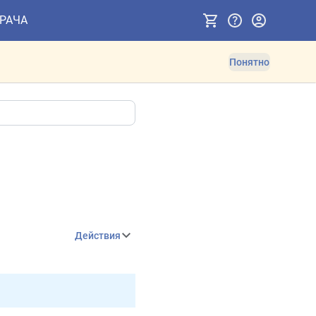
ВРАЧА
Понятно
Действия