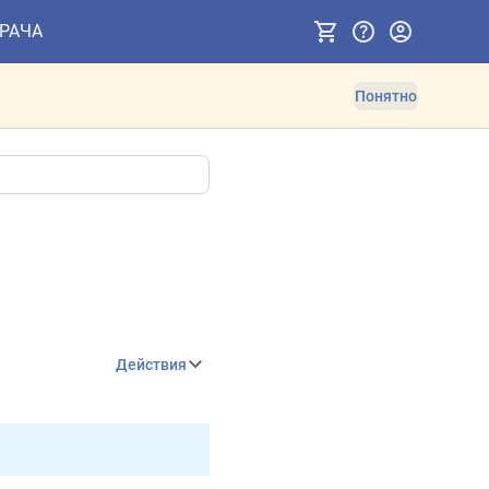
ВРАЧА
Понятно
Действия