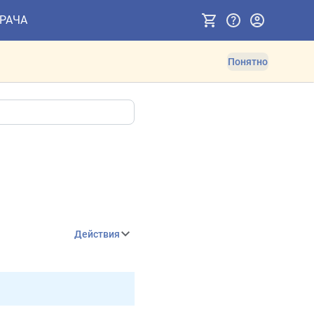
ВРАЧА
Понятно
Действия